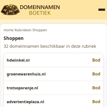
Home
/
Rubrieken
/
Shoppen
Shoppen
32 domeinnamen beschikbaar in deze rubriek
Bod
hdwinkel.nl
Bod
groenewarenhuis.nl
Bod
trotsoporanje.nl
Bod
advertentieplaza.nl