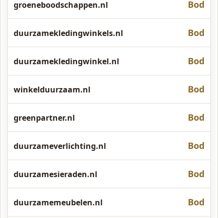
Bod
groeneboodschappen.nl
Bod
duurzamekledingwinkels.nl
Bod
duurzamekledingwinkel.nl
Bod
winkelduurzaam.nl
Bod
greenpartner.nl
Bod
duurzameverlichting.nl
Bod
duurzamesieraden.nl
Bod
duurzamemeubelen.nl