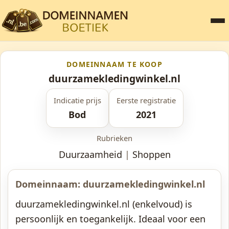
DOMEINNAAM TE KOOP
duurzamekledingwinkel.nl
Indicatie prijs
Eerste registratie
Bod
2021
Rubrieken
Duurzaamheid
|
Shoppen
Domeinnaam: duurzamekledingwinkel.nl
duurzamekledingwinkel.nl (enkelvoud) is
persoonlijk en toegankelijk. Ideaal voor een