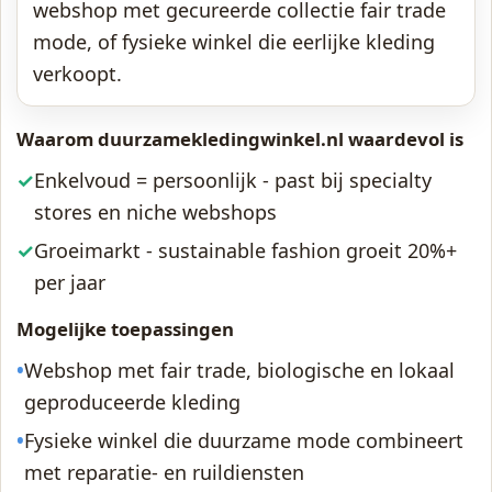
webshop met gecureerde collectie fair trade
mode, of fysieke winkel die eerlijke kleding
verkoopt.
Waarom duurzamekledingwinkel.nl waardevol is
✓
Enkelvoud = persoonlijk - past bij specialty
stores en niche webshops
✓
Groeimarkt - sustainable fashion groeit 20%+
per jaar
Mogelijke toepassingen
•
Webshop met fair trade, biologische en lokaal
geproduceerde kleding
•
Fysieke winkel die duurzame mode combineert
met reparatie- en ruildiensten