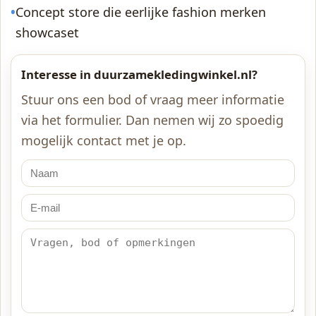
•
Concept store die eerlijke fashion merken
showcaset
Interesse in duurzamekledingwinkel.nl?
Stuur ons een bod of vraag meer informatie
via het formulier. Dan nemen wij zo spoedig
mogelijk contact met je op.