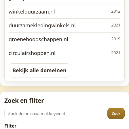
winkelduurzaam.nl
2012
duurzamekledingwinkels.nl
2021
groeneboodschappen.nl
2019
circulairshoppen.nl
2021
Bekijk alle domeinen
Zoek en filter
Zoek
Filter