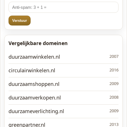
Verstuur
Vergelijkbare domeinen
duurzaamwinkelen.nl
2007
circulairwinkelen.nl
2016
duurzaamshoppen.nl
2009
duurzaamverkopen.nl
2008
duurzameverlichting.nl
2009
greenpartner.nl
2013