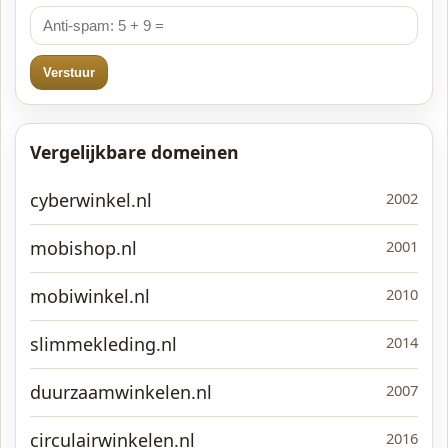
Verstuur
Vergelijkbare domeinen
cyberwinkel.nl
2002
mobishop.nl
2001
mobiwinkel.nl
2010
slimmekleding.nl
2014
duurzaamwinkelen.nl
2007
circulairwinkelen.nl
2016