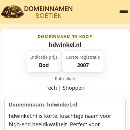
DOMEINNAAM TE KOOP
hdwinkel.nl
Indicatie prijs
Eerste registratie
Bod
2007
Rubrieken
Tech
|
Shoppen
Domeinnaam: hdwinkel.nl
hdwinkel.nl is korte, krachtige naam voor
high-end beeldkwaliteit. Perfect voor