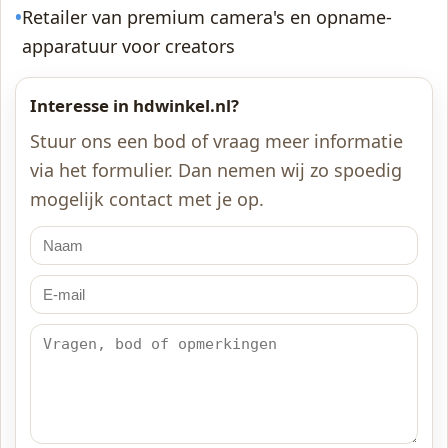
•
Retailer van premium camera's en opname-
apparatuur voor creators
Interesse in hdwinkel.nl?
Stuur ons een bod of vraag meer informatie
via het formulier. Dan nemen wij zo spoedig
mogelijk contact met je op.