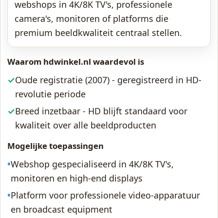
webshops in 4K/8K TV's, professionele
camera's, monitoren of platforms die
premium beeldkwaliteit centraal stellen.
Waarom hdwinkel.nl waardevol is
✓
Oude registratie (2007) - geregistreerd in HD-
revolutie periode
✓
Breed inzetbaar - HD blijft standaard voor
kwaliteit over alle beeldproducten
Mogelijke toepassingen
•
Webshop gespecialiseerd in 4K/8K TV's,
monitoren en high-end displays
•
Platform voor professionele video-apparatuur
en broadcast equipment