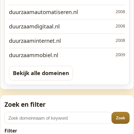
duurzaamautomatiseren.nl
2008
duurzaamdigitaal.nl
2008
duurzaaminternet.nl
2008
duurzaammobiel.nl
2009
Bekijk alle domeinen
Zoek en filter
Zoek
Filter