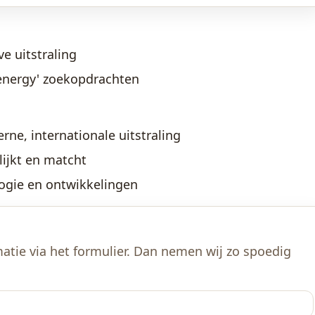
e uitstraling
 'energy' zoekopdrachten
ne, internationale uitstraling
lijkt en matcht
logie en ontwikkelingen
atie via het formulier. Dan nemen wij zo spoedig