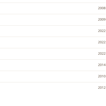
2008
2009
2022
2022
2022
2014
2010
2012