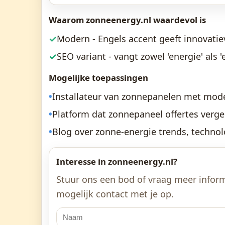
Waarom zonneenergy.nl waardevol is
✓
Modern - Engels accent geeft innovatiev
✓
SEO variant - vangt zowel 'energie' als
Mogelijke toepassingen
•
Installateur van zonnepanelen met moder
•
Platform dat zonnepaneel offertes verge
•
Blog over zonne-energie trends, techno
Interesse in zonneenergy.nl?
Stuur ons een bod of vraag meer inform
mogelijk contact met je op.