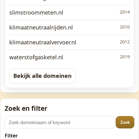
slimstroommeten.nl
2014
klimaatneutraalrijden.nl
2010
klimaatneutraalvervoer.nl
2012
waterstofgasketel.nl
2019
Bekijk alle domeinen
Zoek en filter
Zoek
Filter