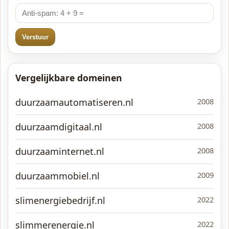
Verstuur
Vergelijkbare domeinen
duurzaamautomatiseren.nl
2008
duurzaamdigitaal.nl
2008
duurzaaminternet.nl
2008
duurzaammobiel.nl
2009
slimenergiebedrijf.nl
2022
slimmerenergie.nl
2022