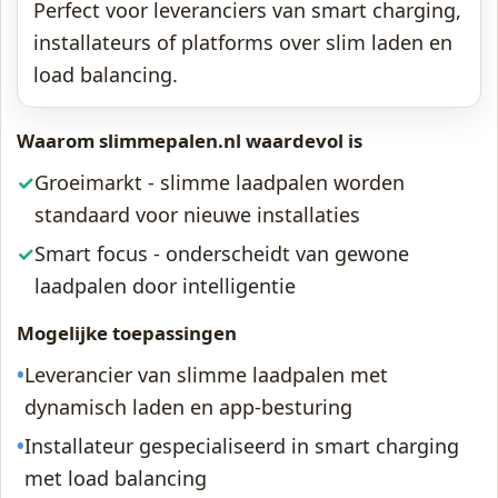
Perfect voor leveranciers van smart charging,
installateurs of platforms over slim laden en
load balancing.
Waarom slimmepalen.nl waardevol is
✓
Groeimarkt - slimme laadpalen worden
standaard voor nieuwe installaties
✓
Smart focus - onderscheidt van gewone
laadpalen door intelligentie
Mogelijke toepassingen
•
Leverancier van slimme laadpalen met
dynamisch laden en app-besturing
•
Installateur gespecialiseerd in smart charging
met load balancing