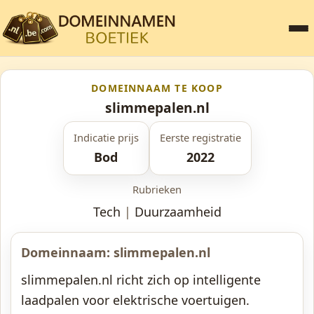
DOMEINNAAM TE KOOP
slimmepalen.nl
Indicatie prijs
Eerste registratie
Bod
2022
Rubrieken
Tech
|
Duurzaamheid
Domeinnaam: slimmepalen.nl
slimmepalen.nl richt zich op intelligente
laadpalen voor elektrische voertuigen.