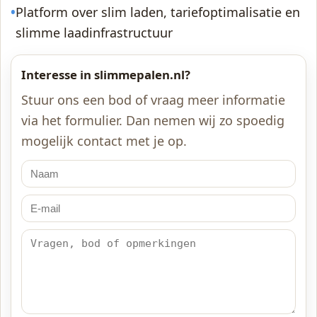
•
Platform over slim laden, tariefoptimalisatie en
slimme laadinfrastructuur
Interesse in slimmepalen.nl?
Stuur ons een bod of vraag meer informatie
via het formulier. Dan nemen wij zo spoedig
mogelijk contact met je op.