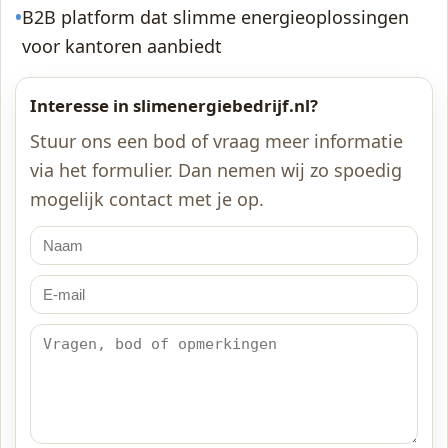
•
B2B platform dat slimme energieoplossingen
voor kantoren aanbiedt
Interesse in slimenergiebedrijf.nl?
Stuur ons een bod of vraag meer informatie
via het formulier. Dan nemen wij zo spoedig
mogelijk contact met je op.