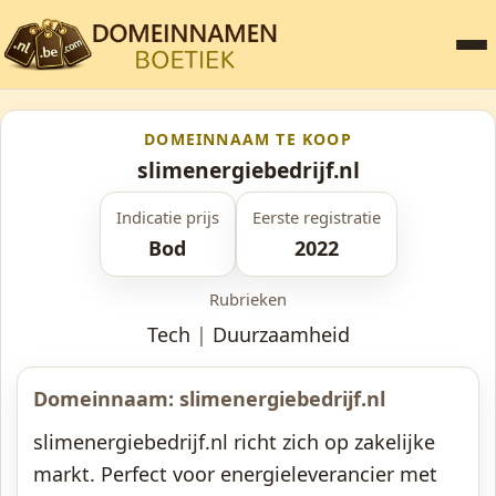
DOMEINNAAM TE KOOP
slimenergiebedrijf.nl
Indicatie prijs
Eerste registratie
Bod
2022
Rubrieken
Tech
|
Duurzaamheid
Domeinnaam: slimenergiebedrijf.nl
slimenergiebedrijf.nl richt zich op zakelijke
markt. Perfect voor energieleverancier met