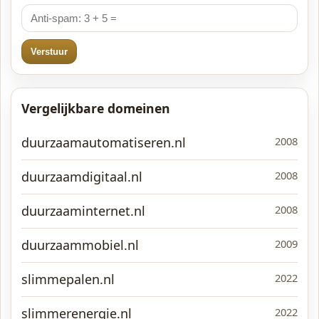
Verstuur
Vergelijkbare domeinen
duurzaamautomatiseren.nl
2008
duurzaamdigitaal.nl
2008
duurzaaminternet.nl
2008
duurzaammobiel.nl
2009
slimmepalen.nl
2022
slimmerenergie.nl
2022