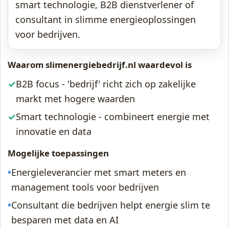
smart technologie, B2B dienstverlener of
consultant in slimme energieoplossingen
voor bedrijven.
Waarom slimenergiebedrijf.nl waardevol is
✓
B2B focus - 'bedrijf' richt zich op zakelijke
markt met hogere waarden
✓
Smart technologie - combineert energie met
innovatie en data
Mogelijke toepassingen
•
Energieleverancier met smart meters en
management tools voor bedrijven
•
Consultant die bedrijven helpt energie slim te
besparen met data en AI