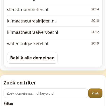
slimstroommeten.nl
2014
klimaatneutraalrijden.nl
2010
klimaatneutraalvervoer.nl
2012
waterstofgasketel.nl
2019
Bekijk alle domeinen
Zoek en filter
Zoek
Filter