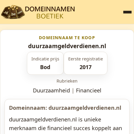
DOMEINNAAM TE KOOP
duurzaamgeldverdienen.nl
Indicatie prijs
Eerste registratie
Bod
2017
Rubrieken
Duurzaamheid
|
Financieel
Domeinnaam: duurzaamgeldverdienen.nl
duurzaamgeldverdienen.nl is unieke
merknaam die financieel succes koppelt aan