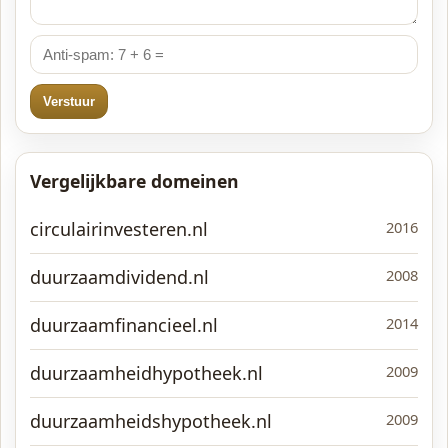
Verstuur
Vergelijkbare domeinen
circulairinvesteren.nl
2016
duurzaamdividend.nl
2008
duurzaamfinancieel.nl
2014
duurzaamheidhypotheek.nl
2009
duurzaamheidshypotheek.nl
2009