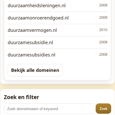
duurzaamheidsleningen.nl
2008
duurzaamonroerendgoed.nl
2008
duurzaamvermogen.nl
2010
duurzamesubsidie.nl
2008
duurzamesubsidies.nl
2008
Bekijk alle domeinen
Zoek en filter
Zoek