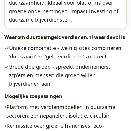
duurzaamheid. Ideaal voor platforms over
groene ondernemingen, impact investing of
duurzame bijverdiensten.
Waarom duurzaamgeldverdienen.nl waardevol is
✓
Unieke combinatie - weinig sites combineren
'duurzaam' en 'geld verdienen' zo direct
✓
Brede doelgroep - spreekt ondernemers,
zzp'ers en mensen die groen willen
bijverdienen aan
Mogelijke toepassingen
•
Platform met verdienmodellen in duurzame
sectoren: zonnepanelen, isolatie, circulair
•
Kennissite over groene franchises, eco-