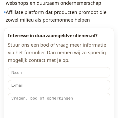
webshops en duurzaam ondernemerschap
•
Affiliate platform dat producten promoot die
zowel milieu als portemonnee helpen
Interesse in duurzaamgeldverdienen.nl?
Stuur ons een bod of vraag meer informatie
via het formulier. Dan nemen wij zo spoedig
mogelijk contact met je op.