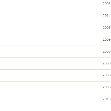
2008
2014
2009
2009
2008
2008
2008
2008
2013