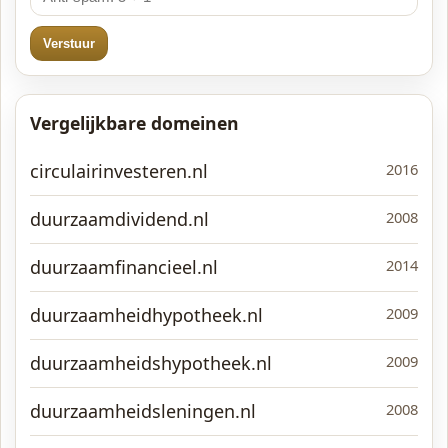
Verstuur
Vergelijkbare domeinen
circulairinvesteren.nl
2016
duurzaamdividend.nl
2008
duurzaamfinancieel.nl
2014
duurzaamheidhypotheek.nl
2009
duurzaamheidshypotheek.nl
2009
duurzaamheidsleningen.nl
2008