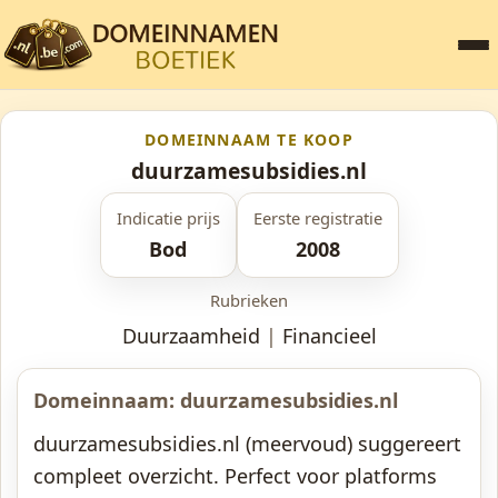
DOMEINNAAM TE KOOP
duurzamesubsidies.nl
Indicatie prijs
Eerste registratie
Bod
2008
Rubrieken
Duurzaamheid
|
Financieel
Domeinnaam: duurzamesubsidies.nl
duurzamesubsidies.nl (meervoud) suggereert
compleet overzicht. Perfect voor platforms