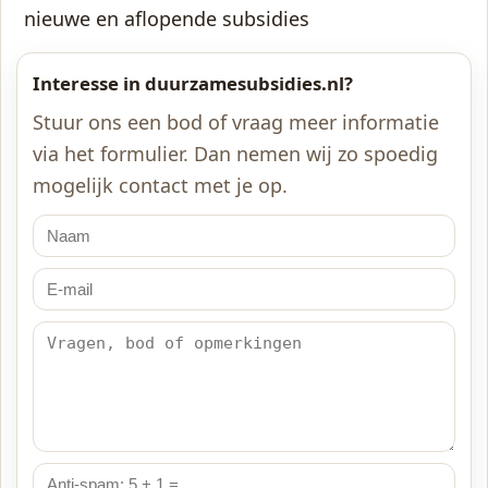
nieuwe en aflopende subsidies
Interesse in duurzamesubsidies.nl?
Stuur ons een bod of vraag meer informatie
via het formulier. Dan nemen wij zo spoedig
mogelijk contact met je op.