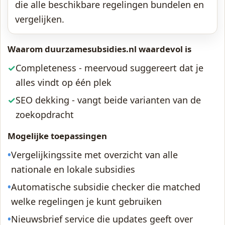
die alle beschikbare regelingen bundelen en
vergelijken.
Waarom duurzamesubsidies.nl waardevol is
✓
Completeness - meervoud suggereert dat je
alles vindt op één plek
✓
SEO dekking - vangt beide varianten van de
zoekopdracht
Mogelijke toepassingen
•
Vergelijkingssite met overzicht van alle
nationale en lokale subsidies
•
Automatische subsidie checker die matched
welke regelingen je kunt gebruiken
•
Nieuwsbrief service die updates geeft over