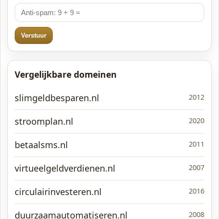
Verstuur
Vergelijkbare domeinen
slimgeldbesparen.nl
2012
stroomplan.nl
2020
betaalsms.nl
2011
virtueelgeldverdienen.nl
2007
circulairinvesteren.nl
2016
duurzaamautomatiseren.nl
2008