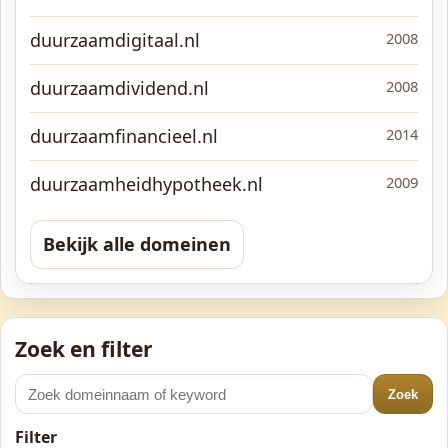
duurzaamdigitaal.nl
2008
duurzaamdividend.nl
2008
duurzaamfinancieel.nl
2014
duurzaamheidhypotheek.nl
2009
Bekijk alle domeinen
Zoek en filter
Zoek
Filter