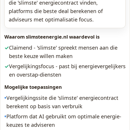
die 'slimste' energiecontract vinden,
platforms die beste deal berekenen of
adviseurs met optimalisatie focus.
Waarom slimsteenergie.nl waardevol is
✓
Claimend - 'slimste' spreekt mensen aan die
beste keuze willen maken
✓
Vergelijkingsfocus - past bij energievergelijkers
en overstap-diensten
Mogelijke toepassingen
•
Vergelijkingssite die 'slimste' energiecontract
berekent op basis van verbruik
•
Platform dat AI gebruikt om optimale energie-
keuzes te adviseren