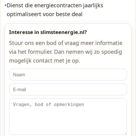
•
Dienst die energiecontracten jaarlijks
optimaliseert voor beste deal
Interesse in slimsteenergie.nl?
Stuur ons een bod of vraag meer informatie
via het formulier. Dan nemen wij zo spoedig
mogelijk contact met je op.