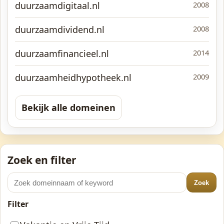
duurzaamdigitaal.nl
2008
duurzaamdividend.nl
2008
duurzaamfinancieel.nl
2014
duurzaamheidhypotheek.nl
2009
Bekijk alle domeinen
Zoek en filter
Zoek
Filter