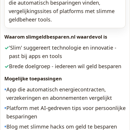
die automatisch besparingen vinden,
vergelijkingssites of platforms met slimme
geldbeheer tools.
Waarom slimgeldbesparen.nl waardevol is
✓
'Slim' suggereert technologie en innovatie -
past bij apps en tools
✓
Brede doelgroep - iedereen wil geld besparen
Mogelijke toepassingen
•
App die automatisch energiecontracten,
verzekeringen en abonnementen vergelijkt
•
Platform met AI-gedreven tips voor persoonlijke
besparingen
•
Blog met slimme hacks om geld te besparen