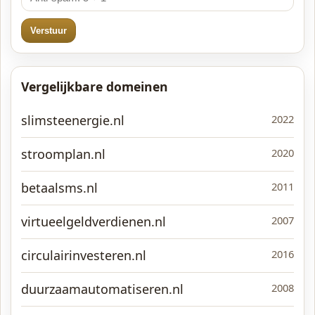
Verstuur
Vergelijkbare domeinen
slimsteenergie.nl
2022
stroomplan.nl
2020
betaalsms.nl
2011
virtueelgeldverdienen.nl
2007
circulairinvesteren.nl
2016
duurzaamautomatiseren.nl
2008