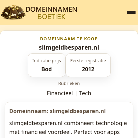
DOMEINNAAM TE KOOP
slimgeldbesparen.nl
Indicatie prijs
Eerste registratie
Bod
2012
Rubrieken
Financieel
|
Tech
Domeinnaam: slimgeldbesparen.nl
slimgeldbesparen.nl combineert technologie
met financieel voordeel. Perfect voor apps