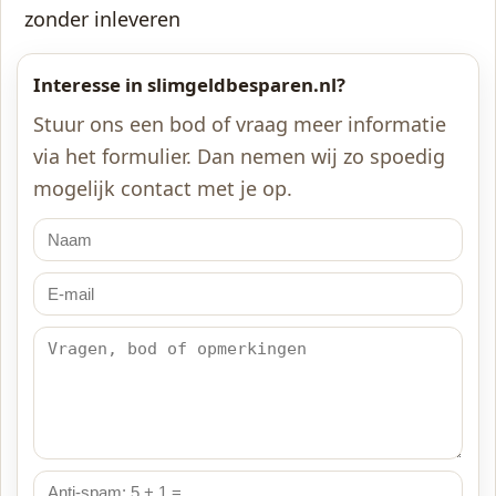
zonder inleveren
Interesse in slimgeldbesparen.nl?
Stuur ons een bod of vraag meer informatie
via het formulier. Dan nemen wij zo spoedig
mogelijk contact met je op.