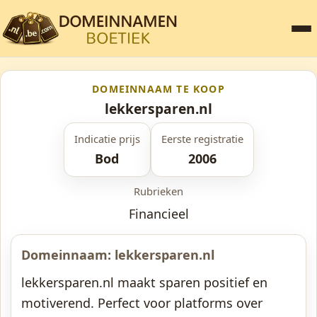
DOMEINNAAM TE KOOP
lekkersparen.nl
Indicatie prijs
Eerste registratie
Bod
2006
Rubrieken
Financieel
Domeinnaam: lekkersparen.nl
lekkersparen.nl maakt sparen positief en
motiverend. Perfect voor platforms over