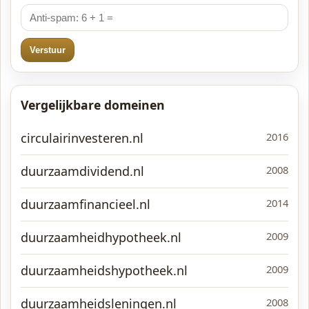
Verstuur
Vergelijkbare domeinen
circulairinvesteren.nl
2016
duurzaamdividend.nl
2008
duurzaamfinancieel.nl
2014
duurzaamheidhypotheek.nl
2009
duurzaamheidshypotheek.nl
2009
duurzaamheidsleningen.nl
2008