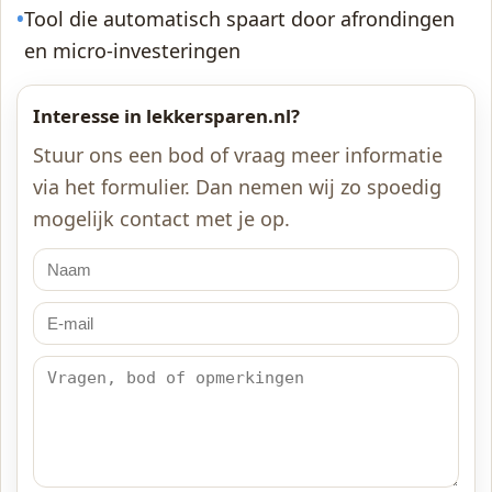
•
Tool die automatisch spaart door afrondingen
en micro-investeringen
Interesse in lekkersparen.nl?
Stuur ons een bod of vraag meer informatie
via het formulier. Dan nemen wij zo spoedig
mogelijk contact met je op.