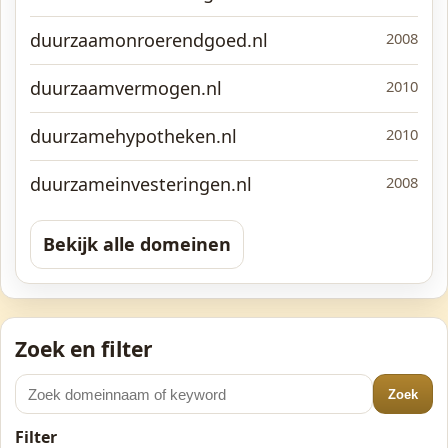
duurzaamonroerendgoed.nl
2008
duurzaamvermogen.nl
2010
duurzamehypotheken.nl
2010
duurzameinvesteringen.nl
2008
Bekijk alle domeinen
Zoek en filter
Zoek
Filter