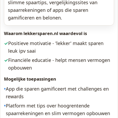
slimme spaartips, vergelijkingssites van
spaarrekeningen of apps die sparen
gamificeren en belonen.
Waarom lekkersparen.nl waardevol is
✓
Positieve motivatie - 'lekker' maakt sparen
leuk ipv saai
✓
Financiële educatie - helpt mensen vermogen
opbouwen
Mogelijke toepassingen
•
App die sparen gamificeert met challenges en
rewards
•
Platform met tips over hoogrentende
spaarrekeningen en slim vermogen opbouwen