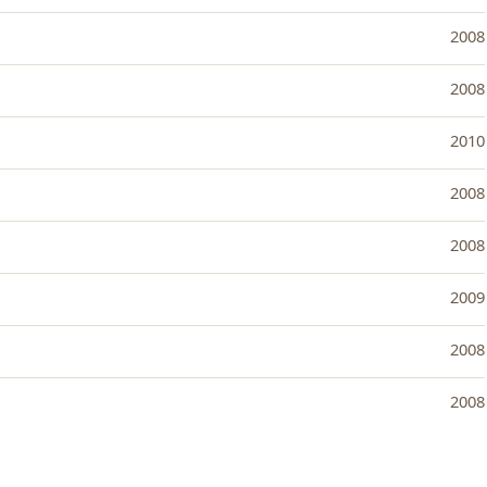
2008
2008
2010
2008
2008
2009
2008
2008