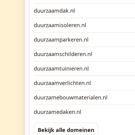
duurzaamdak.nl
duurzaamisoleren.nl
duurzaamparkeren.nl
duurzaamschilderen.nl
duurzaamtuinieren.nl
duurzaamverlichten.nl
duurzamebouwmaterialen.nl
duurzamedaken.nl
Bekijk alle domeinen