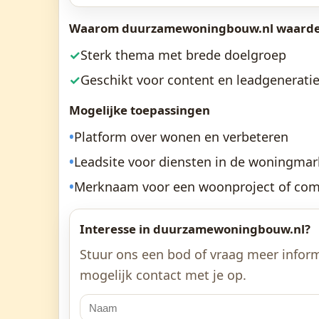
Waarom duurzamewoningbouw.nl waardev
✓
Sterk thema met brede doelgroep
✓
Geschikt voor content en leadgenerati
Mogelijke toepassingen
•
Platform over wonen en verbeteren
•
Leadsite voor diensten in de woningmar
•
Merknaam voor een woonproject of co
Interesse in duurzamewoningbouw.nl?
Stuur ons een bod of vraag meer inform
mogelijk contact met je op.