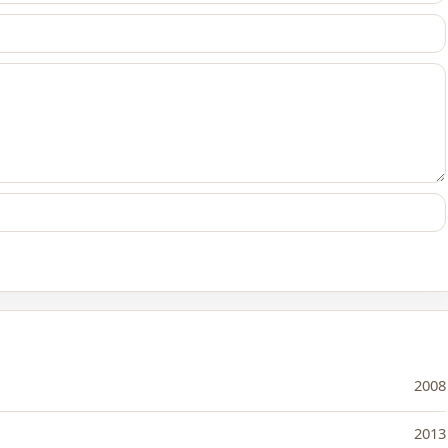
2008
2013