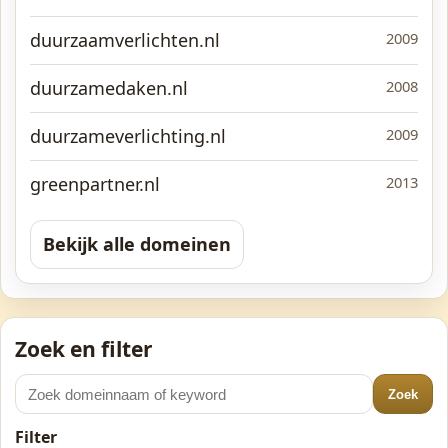
duurzaamverlichten.nl
2009
duurzamedaken.nl
2008
duurzameverlichting.nl
2009
greenpartner.nl
2013
Bekijk alle domeinen
Zoek en filter
Zoek
Filter