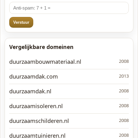
Verstuur
Vergelijkbare domeinen
duurzaambouwmateriaal.nl
2008
duurzaamdak.com
2013
duurzaamdak.nl
2008
duurzaamisoleren.nl
2008
duurzaamschilderen.nl
2008
duurzaamtuinieren.nl
2008