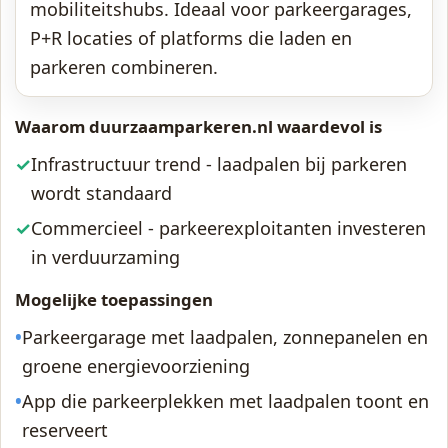
mobiliteitshubs. Ideaal voor parkeergarages,
P+R locaties of platforms die laden en
parkeren combineren.
Waarom duurzaamparkeren.nl waardevol is
✓
Infrastructuur trend - laadpalen bij parkeren
wordt standaard
✓
Commercieel - parkeerexploitanten investeren
in verduurzaming
Mogelijke toepassingen
•
Parkeergarage met laadpalen, zonnepanelen en
groene energievoorziening
•
App die parkeerplekken met laadpalen toont en
reserveert