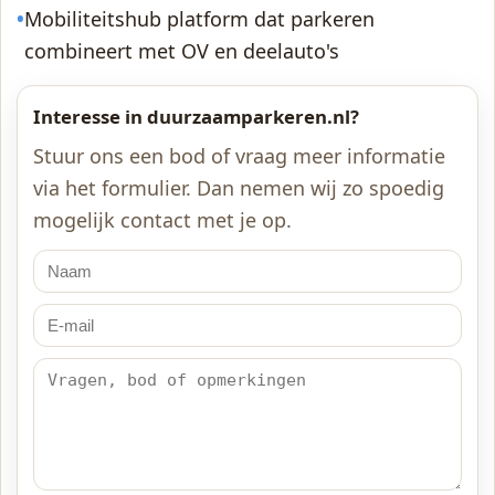
•
Mobiliteitshub platform dat parkeren
combineert met OV en deelauto's
Interesse in duurzaamparkeren.nl?
Stuur ons een bod of vraag meer informatie
via het formulier. Dan nemen wij zo spoedig
mogelijk contact met je op.