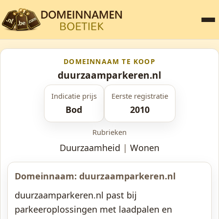
DOMEINNAAM TE KOOP
duurzaamparkeren.nl
Indicatie prijs
Eerste registratie
Bod
2010
Rubrieken
Duurzaamheid
|
Wonen
Domeinnaam: duurzaamparkeren.nl
duurzaamparkeren.nl past bij
parkeeroplossingen met laadpalen en