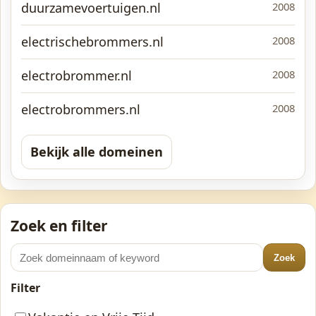
duurzamevoertuigen.nl
2008
electrischebrommers.nl
2008
electrobrommer.nl
2008
electrobrommers.nl
2008
Bekijk alle domeinen
Zoek en filter
Zoek
Filter