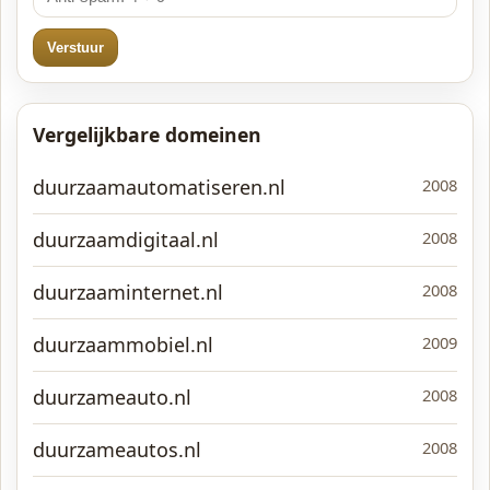
Verstuur
Vergelijkbare domeinen
duurzaamautomatiseren.nl
2008
duurzaamdigitaal.nl
2008
duurzaaminternet.nl
2008
duurzaammobiel.nl
2009
duurzameauto.nl
2008
duurzameautos.nl
2008