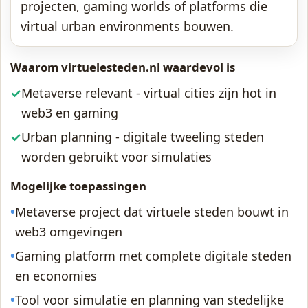
projecten, gaming worlds of platforms die
virtual urban environments bouwen.
Waarom virtuelesteden.nl waardevol is
✓
Metaverse relevant - virtual cities zijn hot in
web3 en gaming
✓
Urban planning - digitale tweeling steden
worden gebruikt voor simulaties
Mogelijke toepassingen
•
Metaverse project dat virtuele steden bouwt in
web3 omgevingen
•
Gaming platform met complete digitale steden
en economies
•
Tool voor simulatie en planning van stedelijke