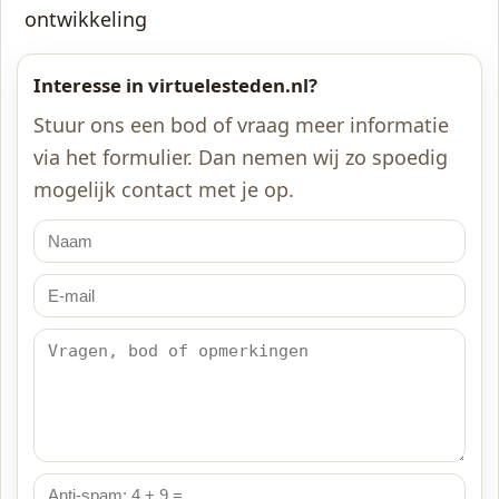
ontwikkeling
Interesse in virtuelesteden.nl?
Stuur ons een bod of vraag meer informatie
via het formulier. Dan nemen wij zo spoedig
mogelijk contact met je op.