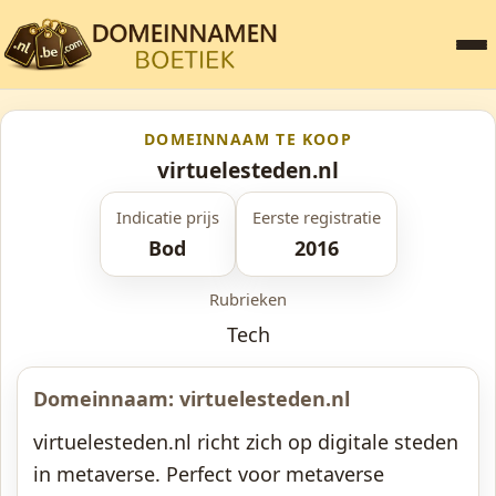
DOMEINNAAM TE KOOP
virtuelesteden.nl
Indicatie prijs
Eerste registratie
Bod
2016
Rubrieken
Tech
Domeinnaam: virtuelesteden.nl
virtuelesteden.nl richt zich op digitale steden
in metaverse. Perfect voor metaverse