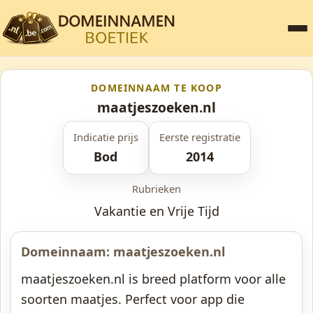
DOMEINNAAM TE KOOP
maatjeszoeken.nl
Indicatie prijs
Eerste registratie
Bod
2014
Rubrieken
Vakantie en Vrije Tijd
Domeinnaam: maatjeszoeken.nl
maatjeszoeken.nl is breed platform voor alle
soorten maatjes. Perfect voor app die