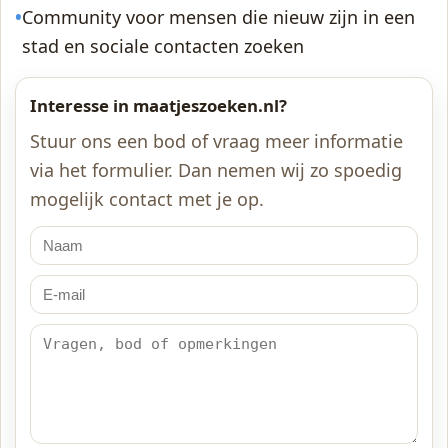
•
Community voor mensen die nieuw zijn in een
stad en sociale contacten zoeken
Interesse in maatjeszoeken.nl?
Stuur ons een bod of vraag meer informatie
via het formulier. Dan nemen wij zo spoedig
mogelijk contact met je op.