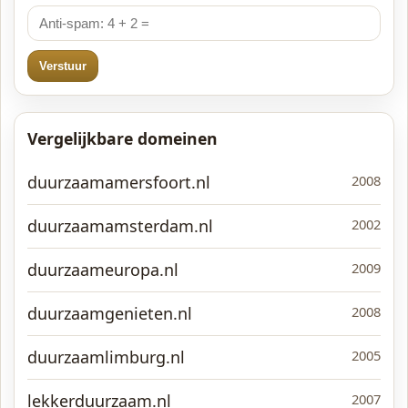
Verstuur
Vergelijkbare domeinen
duurzaamamersfoort.nl
2008
duurzaamamsterdam.nl
2002
duurzaameuropa.nl
2009
duurzaamgenieten.nl
2008
duurzaamlimburg.nl
2005
lekkerduurzaam.nl
2007