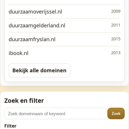
duurzaamoverijssel.nl
2009
duurzaamgelderland.nl
2011
duurzaamfryslan.nl
2015
ibook.nl
2013
Bekijk alle domeinen
Zoek en filter
Zoek
Filter