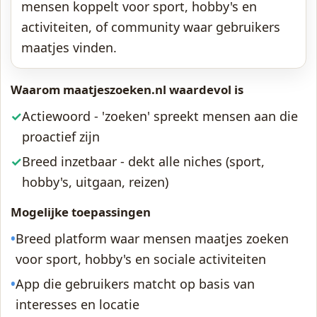
mensen koppelt voor sport, hobby's en
activiteiten, of community waar gebruikers
maatjes vinden.
Waarom maatjeszoeken.nl waardevol is
✓
Actiewoord - 'zoeken' spreekt mensen aan die
proactief zijn
✓
Breed inzetbaar - dekt alle niches (sport,
hobby's, uitgaan, reizen)
Mogelijke toepassingen
•
Breed platform waar mensen maatjes zoeken
voor sport, hobby's en sociale activiteiten
•
App die gebruikers matcht op basis van
interesses en locatie