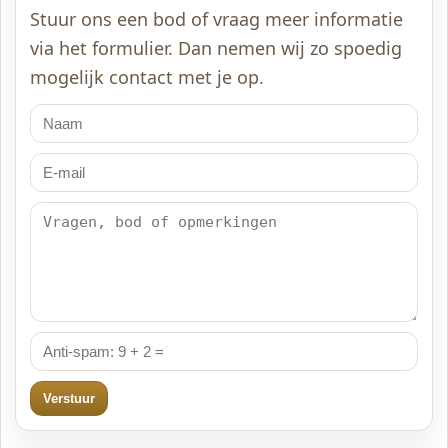
Stuur ons een bod of vraag meer informatie
via het formulier. Dan nemen wij zo spoedig
mogelijk contact met je op.
Verstuur