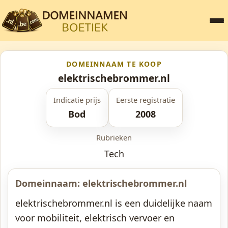
DOMEINNAAM TE KOOP
elektrischebrommer.nl
Indicatie prijs
Eerste registratie
Bod
2008
Rubrieken
Tech
Domeinnaam: elektrischebrommer.nl
elektrischebrommer.nl is een duidelijke naam
voor mobiliteit, elektrisch vervoer en