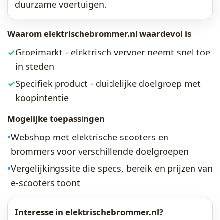
duurzame voertuigen.
Waarom elektrischebrommer.nl waardevol is
✓
Groeimarkt - elektrisch vervoer neemt snel toe
in steden
✓
Specifiek product - duidelijke doelgroep met
koopintentie
Mogelijke toepassingen
•
Webshop met elektrische scooters en
brommers voor verschillende doelgroepen
•
Vergelijkingssite die specs, bereik en prijzen van
e-scooters toont
Interesse in elektrischebrommer.nl?