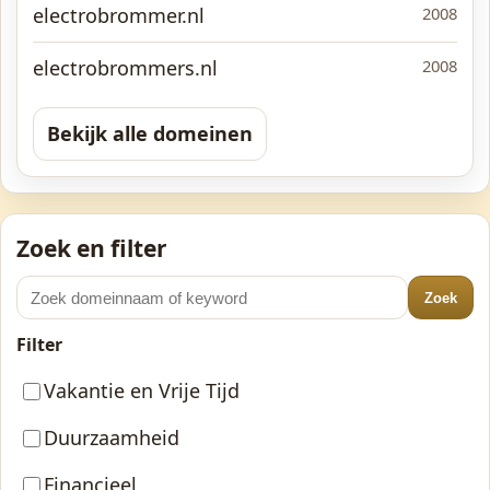
electrobrommer.nl
2008
electrobrommers.nl
2008
Bekijk alle domeinen
Zoek en filter
Zoek
Filter
Vakantie en Vrije Tijd
Duurzaamheid
Financieel