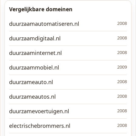
Vergelijkbare domeinen
duurzaamautomatiseren.nl
2008
duurzaamdigitaal.nl
2008
duurzaaminternet.nl
2008
duurzaammobiel.nl
2009
duurzameauto.nl
2008
duurzameautos.nl
2008
duurzamevoertuigen.nl
2008
electrischebrommers.nl
2008