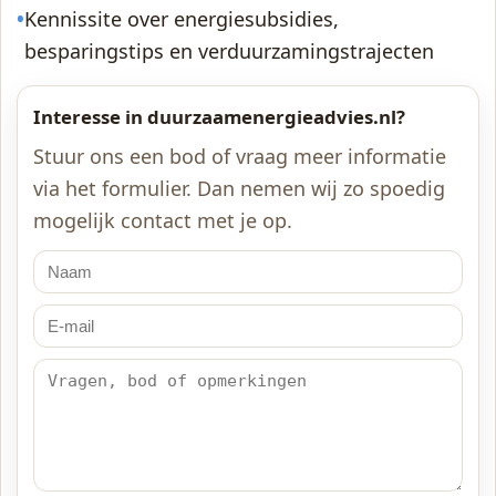
•
Kennissite over energiesubsidies,
besparingstips en verduurzamingstrajecten
Interesse in duurzaamenergieadvies.nl?
Stuur ons een bod of vraag meer informatie
via het formulier. Dan nemen wij zo spoedig
mogelijk contact met je op.