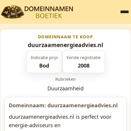
DOMEINNAAM TE KOOP
duurzaamenergieadvies.nl
Indicatie prijs
Eerste registratie
Bod
2008
Rubrieken
Duurzaamheid
Domeinnaam: duurzaamenergieadvies.nl
duurzaamenergieadvies.nl is perfect voor
energie-adviseurs en