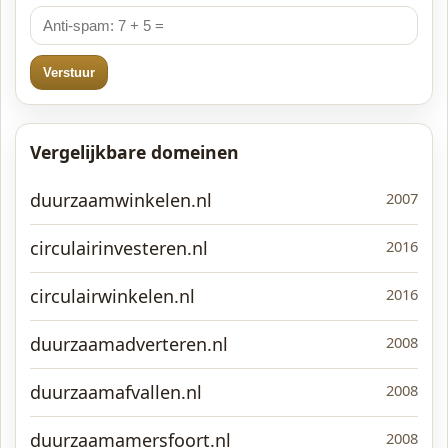
Verstuur
Vergelijkbare domeinen
duurzaamwinkelen.nl
2007
circulairinvesteren.nl
2016
circulairwinkelen.nl
2016
duurzaamadverteren.nl
2008
duurzaamafvallen.nl
2008
duurzaamamersfoort.nl
2008