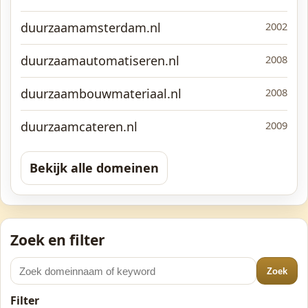
duurzaamamsterdam.nl
2002
duurzaamautomatiseren.nl
2008
duurzaambouwmateriaal.nl
2008
duurzaamcateren.nl
2009
Bekijk alle domeinen
Zoek en filter
Zoek
Filter