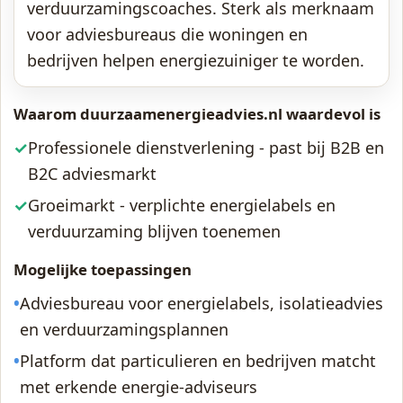
verduurzamingscoaches. Sterk als merknaam
voor adviesbureaus die woningen en
bedrijven helpen energiezuiniger te worden.
Waarom duurzaamenergieadvies.nl waardevol is
✓
Professionele dienstverlening - past bij B2B en
B2C adviesmarkt
✓
Groeimarkt - verplichte energielabels en
verduurzaming blijven toenemen
Mogelijke toepassingen
•
Adviesbureau voor energielabels, isolatieadvies
en verduurzamingsplannen
•
Platform dat particulieren en bedrijven matcht
met erkende energie-adviseurs